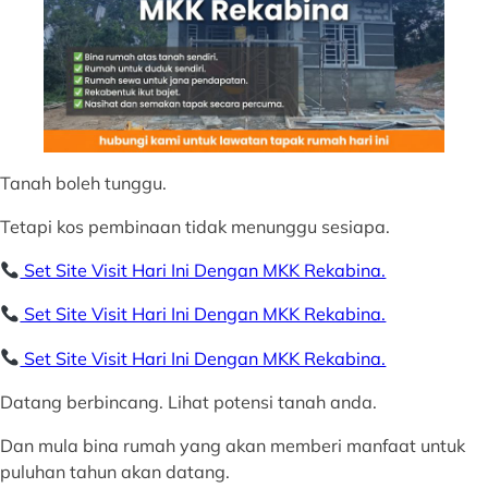
Tanah boleh tunggu.
Tetapi kos pembinaan tidak menunggu sesiapa.
Set Site Visit Hari Ini Dengan MKK Rekabina.
Set Site Visit Hari Ini Dengan MKK Rekabina.
Set Site Visit Hari Ini Dengan MKK Rekabina.
Datang berbincang. Lihat potensi tanah anda.
Dan mula bina rumah yang akan memberi manfaat untuk
puluhan tahun akan datang.