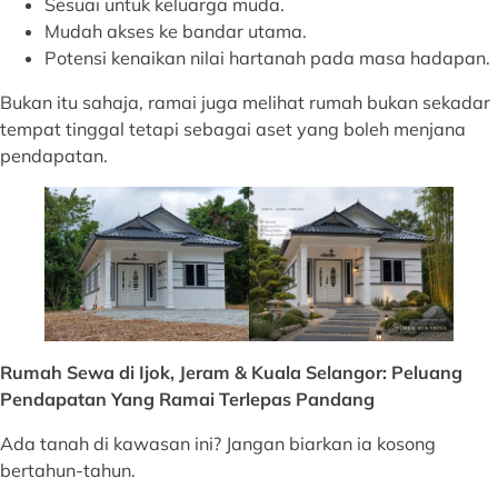
Sesuai untuk keluarga muda.
Mudah akses ke bandar utama.
Potensi kenaikan nilai hartanah pada masa hadapan.
Bukan itu sahaja, ramai juga melihat rumah bukan sekadar
tempat tinggal tetapi sebagai aset yang boleh menjana
pendapatan.
Rumah Sewa di
Ijok, Jeram & Kuala Selangor
: Peluang
Pendapatan Yang Ramai Terlepas Pandang
Ada tanah di kawasan ini? Jangan biarkan ia kosong
bertahun-tahun.