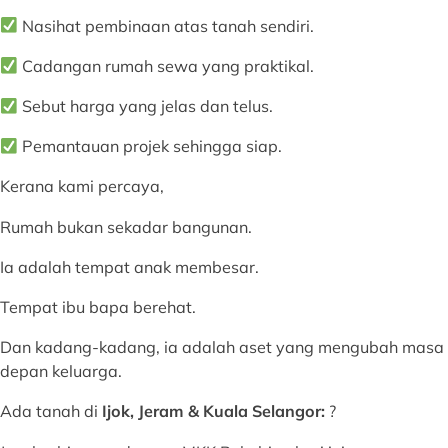
Nasihat pembinaan atas tanah sendiri.
Cadangan rumah sewa yang praktikal.
Sebut harga yang jelas dan telus.
Pemantauan projek sehingga siap.
Kerana kami percaya,
Rumah bukan sekadar bangunan.
Ia adalah tempat anak membesar.
Tempat ibu bapa berehat.
Dan kadang-kadang, ia adalah aset yang mengubah masa
depan keluarga.
Ada tanah di
Ijok, Jeram & Kuala Selangor
:
?