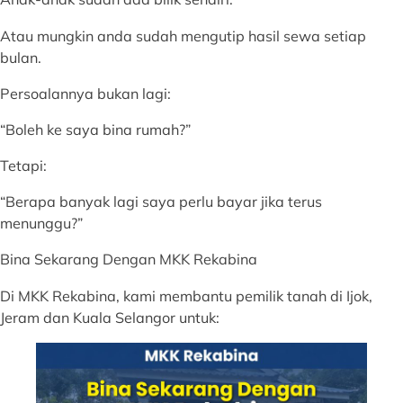
Atau mungkin anda sudah mengutip hasil sewa setiap
bulan.
Persoalannya bukan lagi:
“Boleh ke saya bina rumah?”
Tetapi:
“Berapa banyak lagi saya perlu bayar jika terus
menunggu?”
Bina Sekarang Dengan MKK Rekabina
Di MKK Rekabina, kami membantu pemilik tanah di Ijok,
Jeram dan Kuala Selangor untuk: