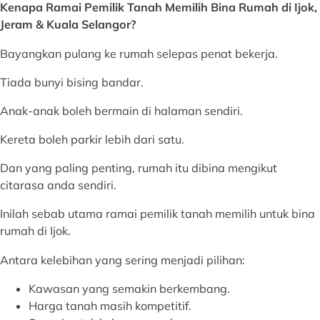
Kenapa Ramai Pemilik Tanah Memilih Bina Rumah di
Ijok,
Jeram & Kuala Selangor
?
Bayangkan pulang ke rumah selepas penat bekerja.
Tiada bunyi bising bandar.
Anak-anak boleh bermain di halaman sendiri.
Kereta boleh parkir lebih dari satu.
Dan yang paling penting, rumah itu dibina mengikut
citarasa anda sendiri.
Inilah sebab utama ramai pemilik tanah memilih untuk bina
rumah di Ijok.
Antara kelebihan yang sering menjadi pilihan:
Kawasan yang semakin berkembang.
Harga tanah masih kompetitif.