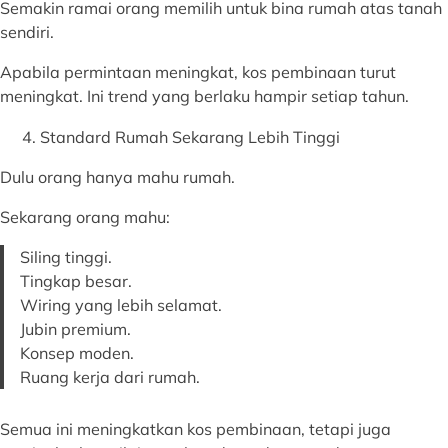
Semakin ramai orang memilih untuk bina rumah atas tanah
sendiri.
Apabila permintaan meningkat, kos pembinaan turut
meningkat. Ini trend yang berlaku hampir setiap tahun.
Standard Rumah Sekarang Lebih Tinggi
Dulu orang hanya mahu rumah.
Sekarang orang mahu:
Siling tinggi.
Tingkap besar.
Wiring yang lebih selamat.
Jubin premium.
Konsep moden.
Ruang kerja dari rumah.
Semua ini meningkatkan kos pembinaan, tetapi juga