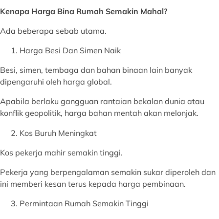
Kenapa Harga Bina Rumah Semakin Mahal?
Ada beberapa sebab utama.
Harga Besi Dan Simen Naik
Besi, simen, tembaga dan bahan binaan lain banyak
dipengaruhi oleh harga global.
Apabila berlaku gangguan rantaian bekalan dunia atau
konflik geopolitik, harga bahan mentah akan melonjak.
Kos Buruh Meningkat
Kos pekerja mahir semakin tinggi.
Pekerja yang berpengalaman semakin sukar diperoleh dan
ini memberi kesan terus kepada harga pembinaan.
Permintaan Rumah Semakin Tinggi