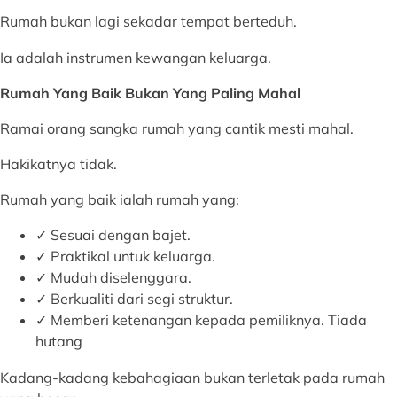
Rumah bukan lagi sekadar tempat berteduh.
Ia adalah instrumen kewangan keluarga.
Rumah Yang Baik Bukan Yang Paling Mahal
Ramai orang sangka rumah yang cantik mesti mahal.
Hakikatnya tidak.
Rumah yang baik ialah rumah yang:
✓ Sesuai dengan bajet.
✓ Praktikal untuk keluarga.
✓ Mudah diselenggara.
✓ Berkualiti dari segi struktur.
✓ Memberi ketenangan kepada pemiliknya. Tiada
hutang
Kadang-kadang kebahagiaan bukan terletak pada rumah