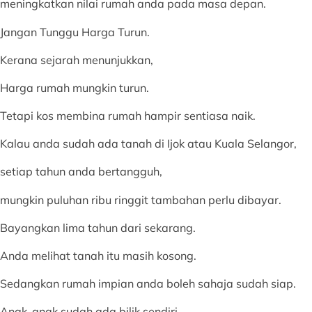
meningkatkan nilai rumah anda pada masa depan.
Jangan Tunggu Harga Turun.
Kerana sejarah menunjukkan,
Harga rumah mungkin turun.
Tetapi kos membina rumah hampir sentiasa naik.
Kalau anda sudah ada tanah di Ijok atau Kuala Selangor,
setiap tahun anda bertangguh,
mungkin puluhan ribu ringgit tambahan perlu dibayar.
Bayangkan lima tahun dari sekarang.
Anda melihat tanah itu masih kosong.
Sedangkan rumah impian anda boleh sahaja sudah siap.
Anak-anak sudah ada bilik sendiri.