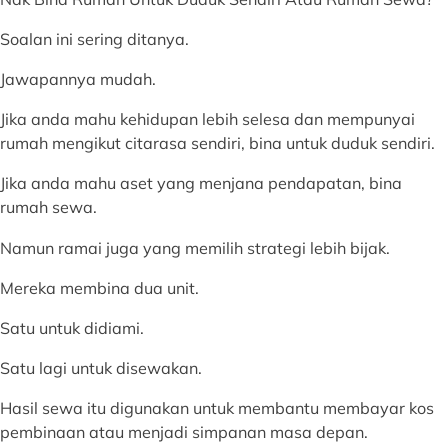
Soalan ini sering ditanya.
Jawapannya mudah.
Jika anda mahu kehidupan lebih selesa dan mempunyai
rumah mengikut citarasa sendiri, bina untuk duduk sendiri.
Jika anda mahu aset yang menjana pendapatan, bina
rumah sewa.
Namun ramai juga yang memilih strategi lebih bijak.
Mereka membina dua unit.
Satu untuk didiami.
Satu lagi untuk disewakan.
Hasil sewa itu digunakan untuk membantu membayar kos
pembinaan atau menjadi simpanan masa depan.