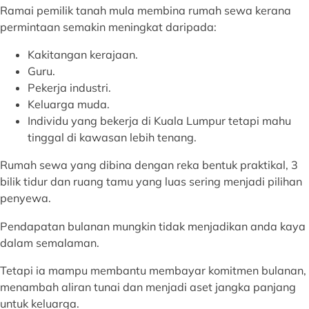
Ramai pemilik tanah mula membina rumah sewa kerana
permintaan semakin meningkat daripada:
Kakitangan kerajaan.
Guru.
Pekerja industri.
Keluarga muda.
Individu yang bekerja di Kuala Lumpur tetapi mahu
tinggal di kawasan lebih tenang.
Rumah sewa yang dibina dengan reka bentuk praktikal, 3
bilik tidur dan ruang tamu yang luas sering menjadi pilihan
penyewa.
Pendapatan bulanan mungkin tidak menjadikan anda kaya
dalam semalaman.
Tetapi ia mampu membantu membayar komitmen bulanan,
menambah aliran tunai dan menjadi aset jangka panjang
untuk keluarga.