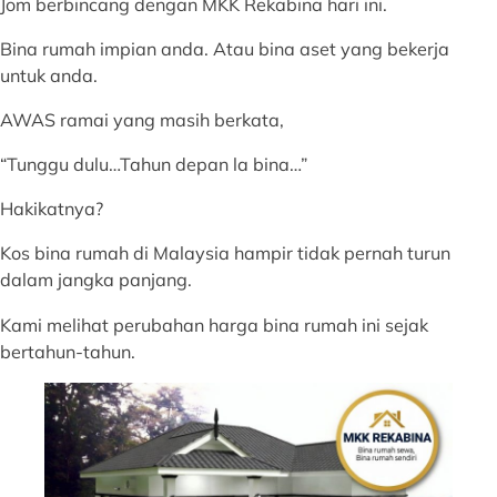
Jom berbincang dengan MKK Rekabina hari ini.
Bina rumah impian anda. Atau bina aset yang bekerja
untuk anda.
AWAS ramai yang masih berkata,
“Tunggu dulu…Tahun depan la bina…”
Hakikatnya?
Kos bina rumah di Malaysia hampir tidak pernah turun
dalam jangka panjang.
Kami melihat perubahan harga bina rumah ini sejak
bertahun-tahun.